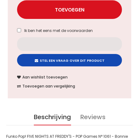
Ik ben het eens met de
voorwaarden
STEL EEN VRAAG OVER DIT PRODUCT
Aan wishlist toevoegen
Toevoegen aan vergelijking
Beschrijving
Reviews
Funko Pop! FIVE NIGHTS AT FREDDY'S - POP Games N° 1061 - Bonnie