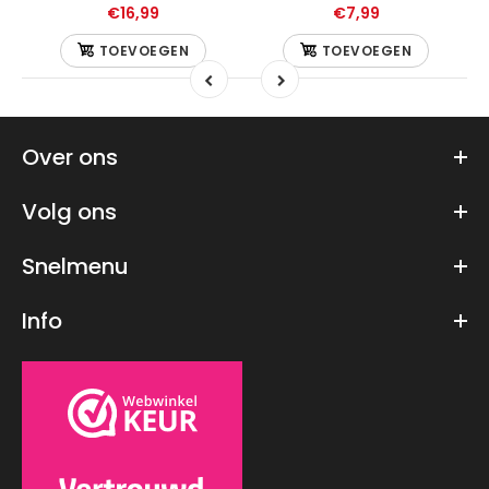
€16,99
€7,99
TOEVOEGEN
TOEVOEGEN
Over ons
Volg ons
Snelmenu
Info