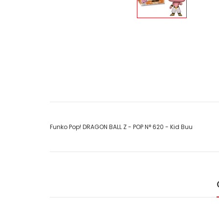
Funko Pop! DRAGON BALL Z - POP N° 620 - Kid Buu