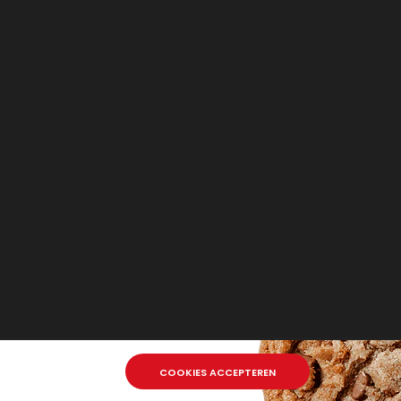
COOKIES ACCEPTEREN