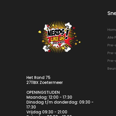
Sn
Hom
Alle
Pre-
Pre-o
Pre-
Beur
Het Rond 75
2711BX Zoetermeer
OPENINGSTIJDEN
Maandag: 12:00 - 17:30
Dinsdag t/m donderdag: 09:30 -
17:30
Vrijdag 09:30 - 21:00