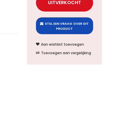
STEL EEN VRAAG OVER DIT
PRODUCT
Aan wishlist toevoegen
Toevoegen aan vergelijking