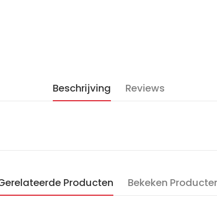
Beschrijving
Reviews
Gerelateerde Producten
Bekeken Producte