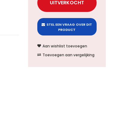
STEL EEN VRAAG OVER DIT
PRODUCT
Aan wishlist toevoegen
Toevoegen aan vergelijking