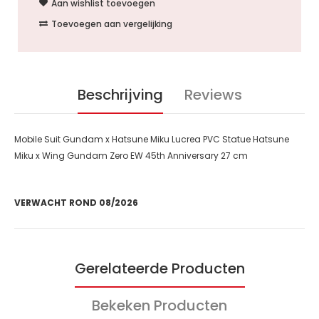
Aan wishlist toevoegen
Toevoegen aan vergelijking
Beschrijving
Reviews
Mobile Suit Gundam x Hatsune Miku Lucrea PVC Statue Hatsune
Miku x Wing Gundam Zero EW 45th Anniversary 27 cm
VERWACHT ROND 08/2026
Gerelateerde Producten
Bekeken Producten