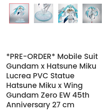
*PRE-ORDER* Mobile Suit
Gundam x Hatsune Miku
Lucrea PVC Statue
Hatsune Miku x Wing
Gundam Zero EW 45th
Anniversary 27 cm