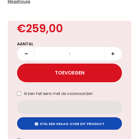
Megahouse
€259,00
AANTAL
Ik ben het eens met de
voorwaarden
STEL EEN VRAAG OVER DIT PRODUCT