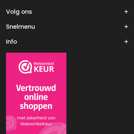
Volg ons
Snelmenu
Info